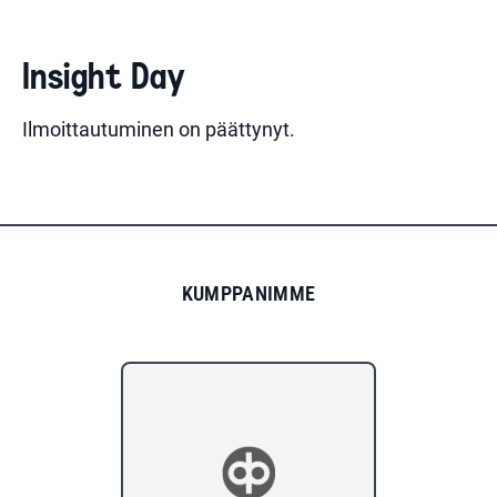
Insight Day
Ilmoittautuminen on päättynyt.
KUMPPANIMME