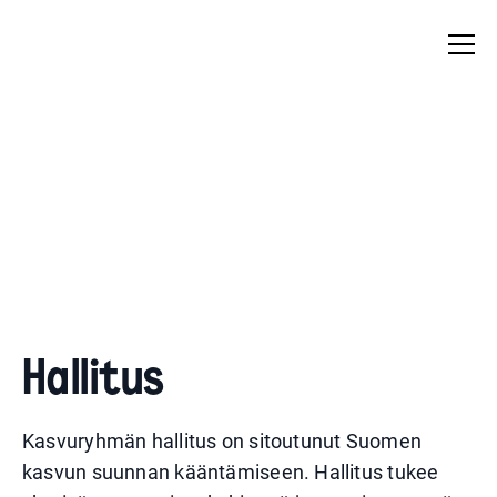
Hallitus
Kasvuryhmän hallitus on sitoutunut Suomen
kasvun suunnan kääntämiseen. Hallitus tukee