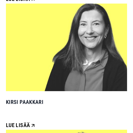
KIRSI PAAKKARI
LUE LISÄÄ