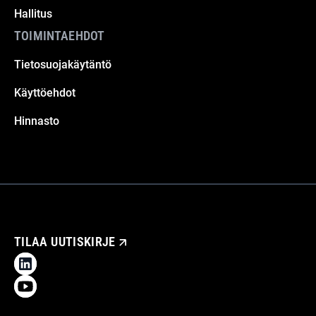
Hallitus
TOIMINTAEHDOT
Tietosuojakäytäntö
Käyttöehdot
Hinnasto
TILAA UUTISKIRJE