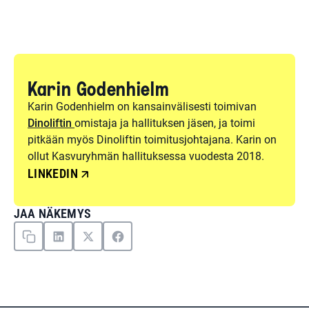
Karin Godenhielm
Karin Godenhielm on kansainvälisesti toimivan
Dinoliftin
omistaja ja hallituksen jäsen, ja toimi
pitkään myös Dinoliftin toimitusjohtajana. Karin on
ollut Kasvuryhmän hallituksessa vuodesta 2018.
LINKEDIN
JAA NÄKEMYS