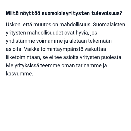
Miltä näyttää suomalaisyritysten tulevaisuus?
Uskon, että muutos on mahdollisuus. Suomalaisten
yritysten mahdollisuudet ovat hyviä, jos
yhdistämme voimamme ja aletaan tekemään
asioita. Vaikka toimintaympäristö vaikuttaa
liiketoimintaan, se ei tee asioita yritysten puolesta.
Me yrityksissä teemme oman tarinamme ja
kasvumme.