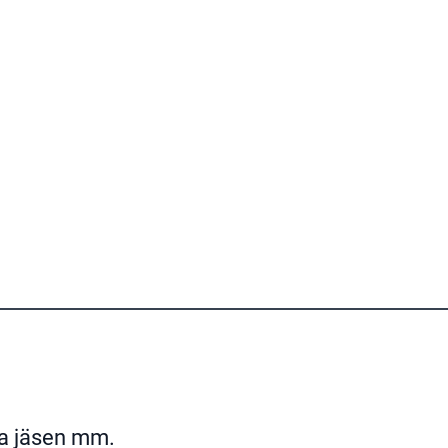
ja jäsen mm.