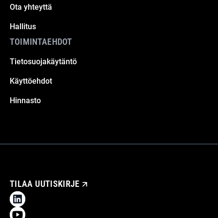
Ota yhteyttä
Hallitus
TOIMINTAEHDOT
Tietosuojakäytäntö
Käyttöehdot
Hinnasto
TILAA UUTISKIRJE