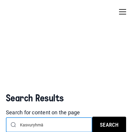
Search Results
Search for content on the page