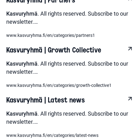
Kasvuryhmä
. All rights reserved. Subscribe to our
newsletter.
…
www.kasvuryhma.fi/en/categories/partners1
Kasvuryhmä | Growth Collective
Kasvuryhmä
. All rights reserved. Subscribe to our
newsletter.
…
www.kasvuryhma.fi/en/categories/growth-collective1
Kasvuryhmä | Latest news
Kasvuryhmä
. All rights reserved. Subscribe to our
newsletter.
…
www.kasvuryhma.fi/en/categories/latest-news