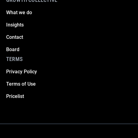
What we do
Insights
Contact
Board
TERMS
Privacy Policy
Terms of Use
Pricelist