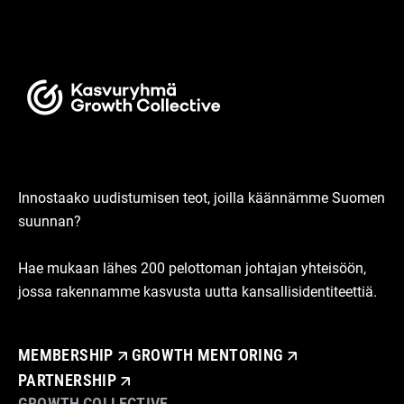
Innostaako uudistumisen teot, joilla käännämme Suomen
suunnan?
Hae mukaan lähes 200 pelottoman johtajan yhteisöön,
jossa rakennamme kasvusta uutta kansallisidentiteettiä.
MEMBERSHIP
GROWTH MENTORING
PARTNERSHIP
GROWTH COLLECTIVE