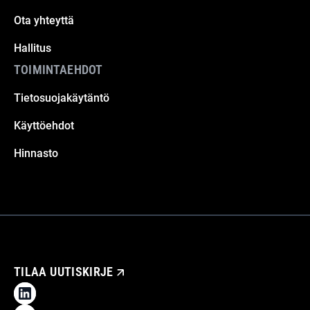
Ota yhteyttä
Hallitus
TOIMINTAEHDOT
Tietosuojakäytäntö
Käyttöehdot
Hinnasto
TILAA UUTISKIRJE