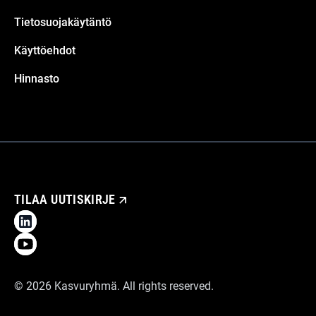
Tietosuojakäytäntö
Käyttöehdot
Hinnasto
TILAA UUTISKIRJE
©
2026
Kasvuryhmä. All rights reserved.