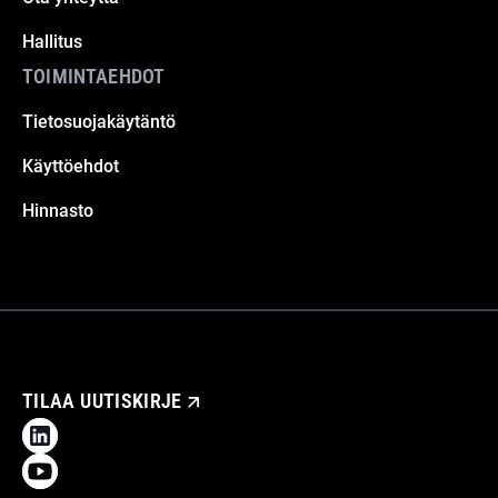
Hallitus
TOIMINTAEHDOT
Tietosuojakäytäntö
Käyttöehdot
Hinnasto
TILAA UUTISKIRJE