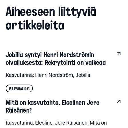
Aiheeseen liittyviä
artikkeleita
Jobilla syntyi Henri Nordströmin
oivalluksesta: Rekrytointi on vaikeaa
Kasvutarina: Henri Nordström, Jobilla
Kasvutarinat
Mitä on kasvutahto, Elcolinen Jere
Räisänen?
Kasvutarina: Elcoline, Jere Räisänen: Mitä on