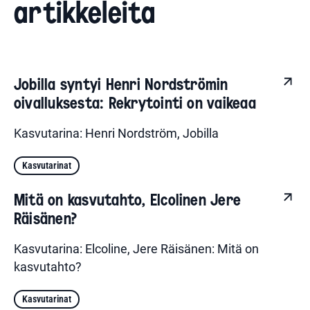
artikkeleita
Jobilla syntyi Henri Nordströmin
oivalluksesta: Rekrytointi on vaikeaa
Kasvutarina: Henri Nordström, Jobilla
Kasvutarinat
Mitä on kasvutahto, Elcolinen Jere
Räisänen?
Kasvutarina: Elcoline, Jere Räisänen: Mitä on
kasvutahto?
Kasvutarinat