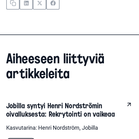
Aiheeseen liittyviä
artikkeleita
Jobilla syntyi Henri Nordströmin
oivalluksesta: Rekrytointi on vaikeaa
Kasvutarina: Henri Nordström, Jobilla