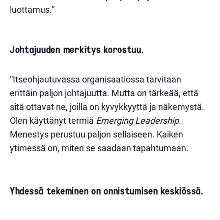
luottamus.”
Johtajuuden merkitys korostuu.
“Itseohjautuvassa organisaatiossa tarvitaan
erittäin paljon johtajuutta. Mutta on tärkeää, että
sitä ottavat ne, joilla on kyvykkyyttä ja näkemystä.
Olen käyttänyt termiä
Emerging Leadership
.
Menestys perustuu paljon sellaiseen. Kaiken
ytimessä on, miten se saadaan tapahtumaan.
Yhdessä tekeminen on onnistumisen keskiössä.