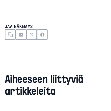
JAA NÄKEMYS
Aiheeseen liittyviä
artikkeleita