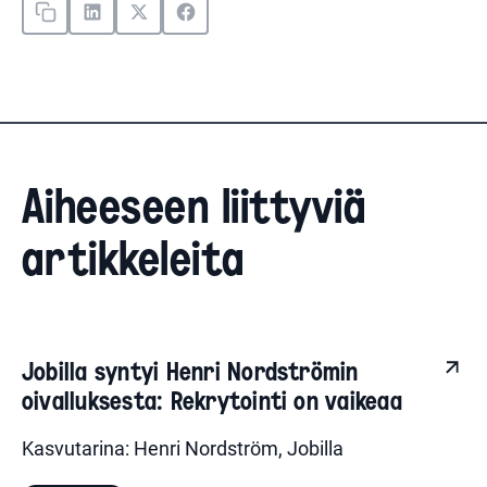
Aiheeseen liittyviä
artikkeleita
Jobilla syntyi Henri Nordströmin
oivalluksesta: Rekrytointi on vaikeaa
Kasvutarina: Henri Nordström, Jobilla